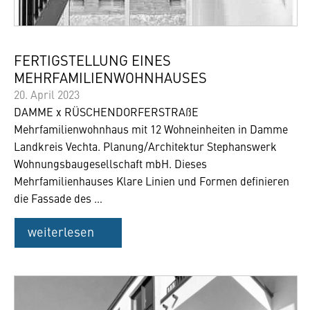
FERTIGSTELLUNG EINES
MEHRFAMILIENWOHNHAUSES
20. April 2023
DAMME x RÜSCHENDORFERSTRAßE
Mehrfamilienwohnhaus mit 12 Wohneinheiten in Damme
Landkreis Vechta. Planung/Architektur Stephanswerk
Wohnungsbaugesellschaft mbH. Dieses
Mehrfamilienhauses Klare Linien und Formen definieren
die Fassade des …
weiterlesen