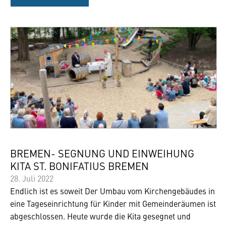
BREMEN- SEGNUNG UND EINWEIHUNG
KITA ST. BONIFATIUS BREMEN
28. Juli 2022
Endlich ist es soweit Der Umbau vom Kirchengebäudes in
eine Tageseinrichtung für Kinder mit Gemeinderäumen ist
abgeschlossen. Heute wurde die Kita gesegnet und