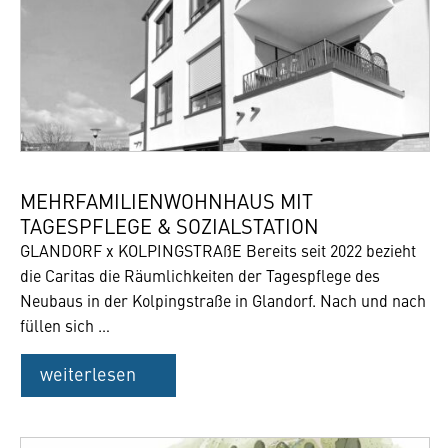
MEHRFAMILIENWOHNHAUS MIT
TAGESPFLEGE & SOZIALSTATION
GLANDORF x KOLPINGSTRAßE Bereits seit 2022 bezieht
die Caritas die Räumlichkeiten der Tagespflege des
Neubaus in der Kolpingstraße in Glandorf. Nach und nach
füllen sich …
weiterlesen