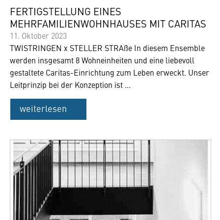
FERTIGSTELLUNG EINES
MEHRFAMILIENWOHNHAUSES MIT CARITAS
11. Oktober 2023
TWISTRINGEN x STELLER STRAße In diesem Ensemble
werden insgesamt 8 Wohneinheiten und eine liebevoll
gestaltete Caritas-Einrichtung zum Leben erweckt. Unser
Leitprinzip bei der Konzeption ist …
weiterlesen