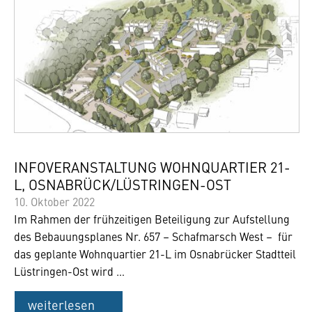
INFOVERANSTALTUNG WOHNQUARTIER 21-
L, OSNABRÜCK/LÜSTRINGEN-OST
10. Oktober 2022
Im Rahmen der frühzeitigen Beteiligung zur Aufstellung
des Bebauungsplanes Nr. 657 – Schafmarsch West – für
das geplante Wohnquartier 21-L im Osnabrücker Stadtteil
Lüstringen-Ost wird …
weiterlesen