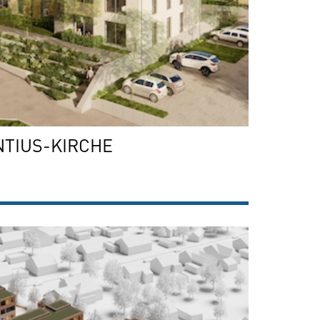
NTIUS-KIRCHE