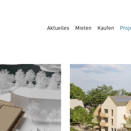
Aktuelles
Mieten
Kaufen
Proj