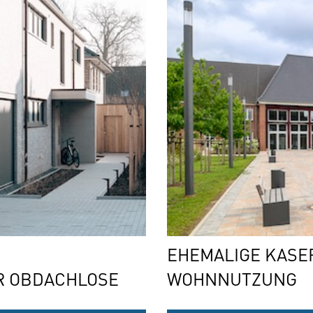
EHEMALIGE KASE
 OBDACHLOSE
WOHNNUTZUNG