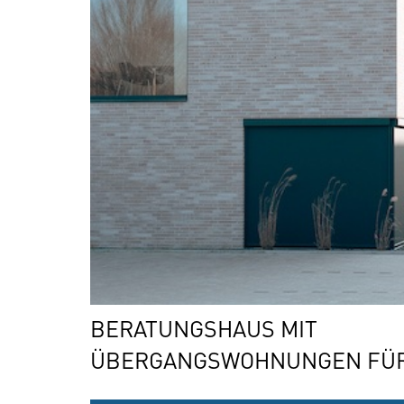
BERATUNGSHAUS MIT
ÜBERGANGSWOHNUNGEN FÜR