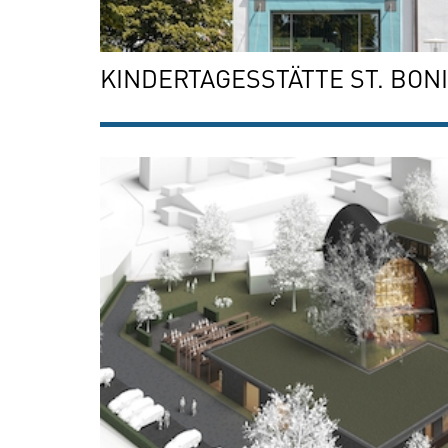
KINDERTAGESSTÄTTE ST. BONI