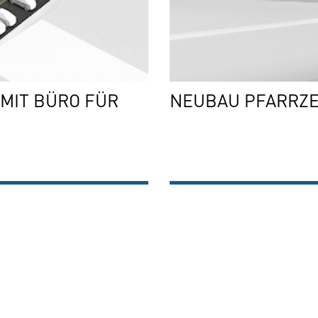
MIT BÜRO FÜR
NEUBAU PFARRZ