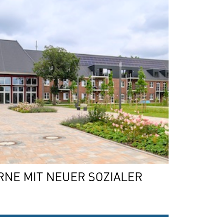
RNE MIT NEUER SOZIALER