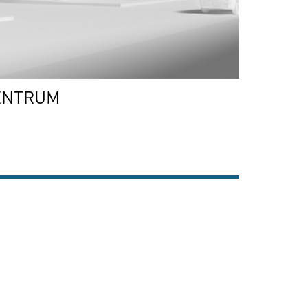
ENTRUM