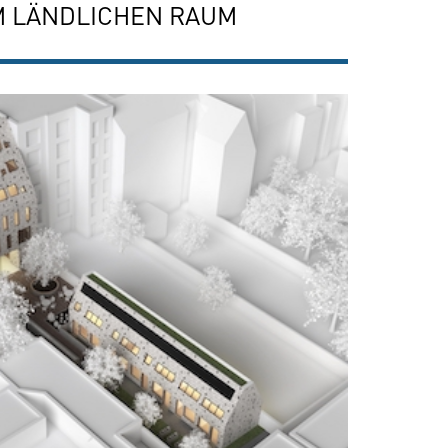
M LÄNDLICHEN RAUM