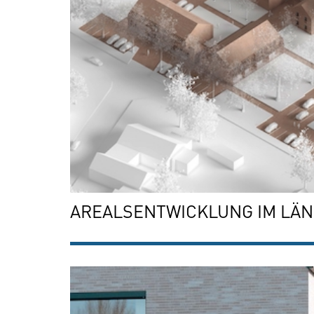
AREALSENTWICKLUNG IM LÄ