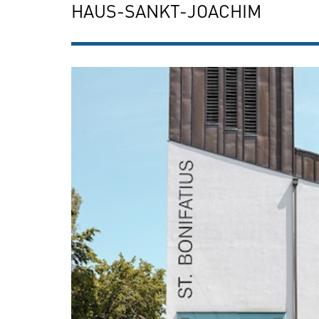
HAUS-SANKT-JOACHIM