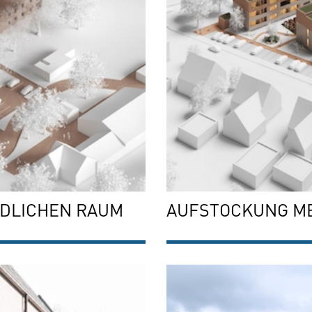
NDLICHEN RAUM
AUFSTOCKUNG M