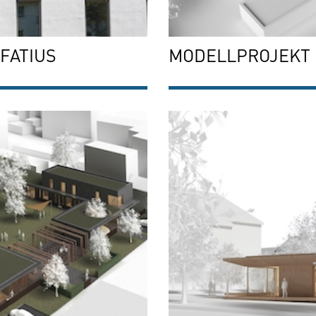
FATIUS
MODELLPROJEKT 