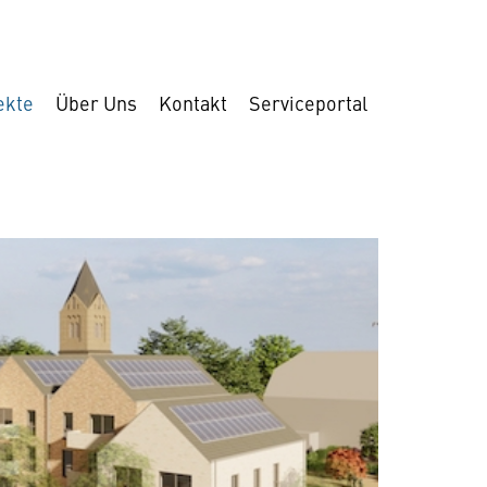
ekte
Über Uns
Kontakt
Serviceportal