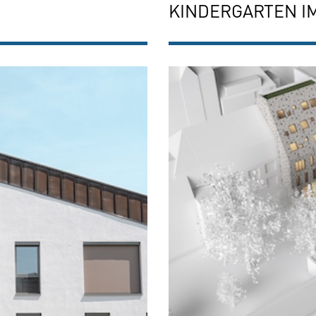
KINDERGARTEN I