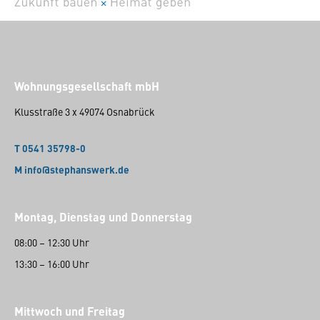
Wohnungsgesellschaft mbH
Klusstraße 3 x 49074 Osnabrück
T 0541 35798-0
M info@stephanswerk.de
Montag, Dienstag und Donnerstag
08:00 – 12:30 Uhr
13:30 – 16:00 Uhr
Mittwoch und Freitag