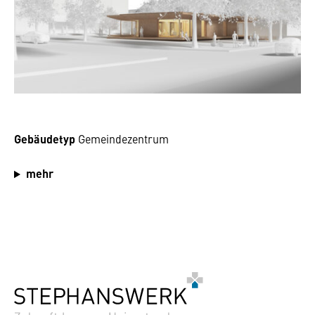
Gebäudetyp
Gemeindezentrum
mehr