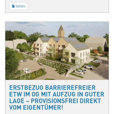
Details
ERSTBEZUG BARRIEREFREIER
ETW IM OG MIT AUFZUG IN GUTER
LAGE – PROVISIONSFREI DIREKT
VOM EIGENTÜMER!