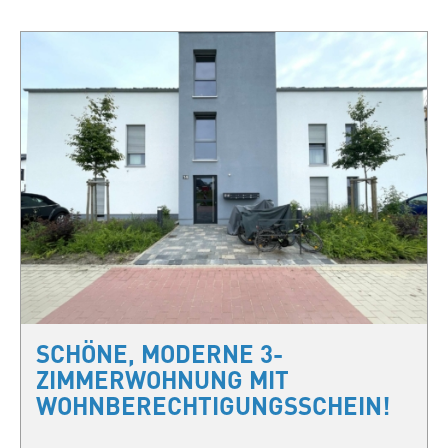
SCHÖNE, MODERNE 3-
ZIMMERWOHNUNG MIT
WOHNBERECHTIGUNGSSCHEIN!