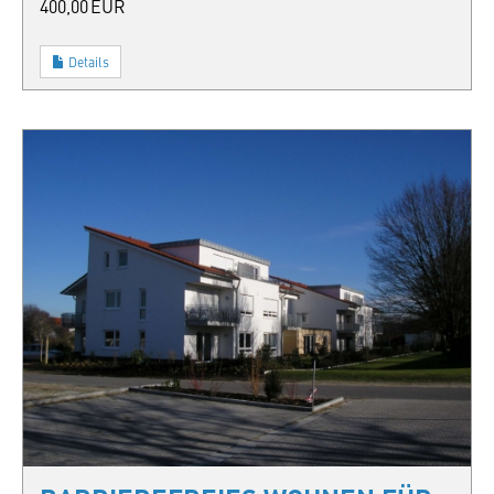
400,00 EUR
Details