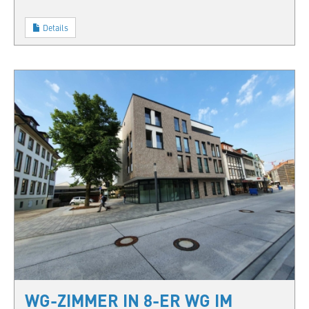
Details
WG-ZIMMER IN 8-ER WG IM