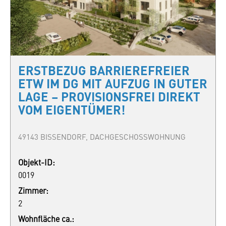
ERSTBEZUG BARRIEREFREIER
ETW IM DG MIT AUFZUG IN GUTER
LAGE – PROVISIONSFREI DIREKT
VOM EIGENTÜMER!
49143 BISSENDORF, DACHGESCHOSSWOHNUNG
Objekt-ID:
0019
Zimmer:
2
Wohnfläche ca.: