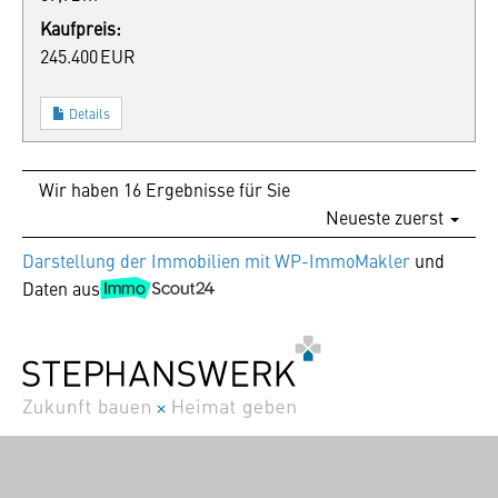
Kaufpreis:
245.400 EUR
Details
Wir haben 16 Ergebnisse für Sie
Neueste zuerst
Darstellung der Immobilien mit WP-ImmoMakler
und
Daten aus