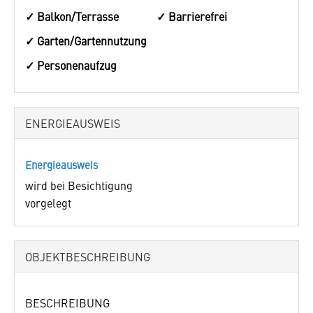
✓ Balkon/Terrasse
✓ Barrierefrei
✓ Garten/Gartennutzung
✓ Personenaufzug
ENERGIEAUSWEIS
Energieausweis
wird bei Besichtigung
vorgelegt
OBJEKT­BESCHREIBUNG
BESCHREIBUNG