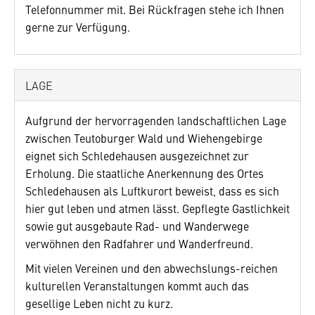
Telefonnummer mit. Bei Rückfragen stehe ich Ihnen
gerne zur Verfügung.
LAGE
Aufgrund der hervorragenden landschaft­lichen Lage
zwischen Teutoburger Wald und Wiehengebirge
eignet sich Schledehausen ausgezeichnet zur
Erholung. Die staatliche Anerkennung des Ortes
Schledehausen als Luftkurort beweist, dass es sich
hier gut leben und atmen lässt. Gepflegte Gastlichkeit
sowie gut ausgebaute Rad- und Wanderwege
verwöhnen den Radfahrer und Wanderfreund.
Mit vielen Vereinen und den abwechslungs-reichen
kulturellen Veranstaltungen kommt auch das
gesellige Leben nicht zu kurz.