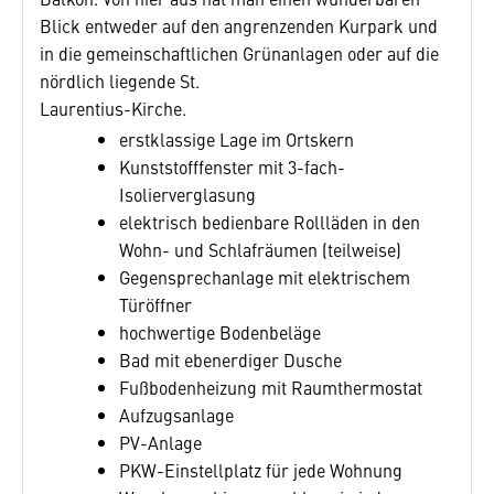
Blick entweder auf den angrenzenden Kurpark und
in die gemeinschaftlichen Grün­anlagen oder auf die
nördlich liegende St.
Laurentius-Kirche.
erstklassige Lage im Ortskern
Kunststofffenster mit 3-fach-
Isolierverglasung
elektrisch bedienbare Rollläden in den
Wohn- und Schlafräumen (teilweise)
Gegensprechanlage mit elektrischem
Türöffner
hochwertige Bodenbeläge
Bad mit ebenerdiger Dusche
Fußbodenheizung mit Raumthermostat
Aufzugsanlage
PV-Anlage
PKW-Einstellplatz für jede Wohnung