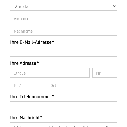
Ihre E-Mail-Adresse *
Ihre Adresse *
Ihre Telefonnummer *
Ihre Nachricht *