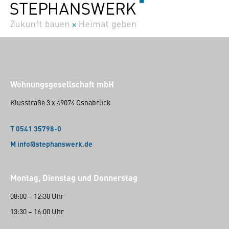
Wohnungsgesellschaft mbH
Klusstraße 3 x 49074 Osnabrück
T 0541 35798-0
M info@stephanswerk.de
Montag, Dienstag und Donnerstag
08:00 – 12:30 Uhr
13:30 – 16:00 Uhr