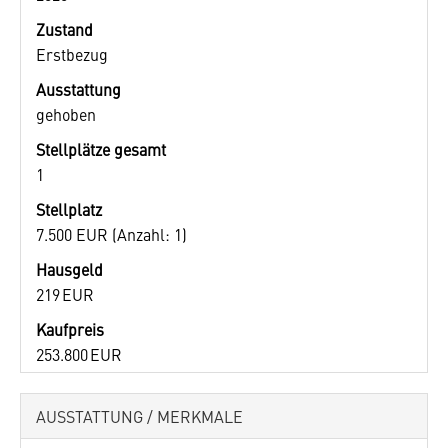
Zustand
Erstbezug
Ausstattung
gehoben
Stellplätze gesamt
1
Stellplatz
7.500 EUR (Anzahl: 1)
Hausgeld
219 EUR
Kaufpreis
253.800 EUR
AUSSTATTUNG / MERKMALE