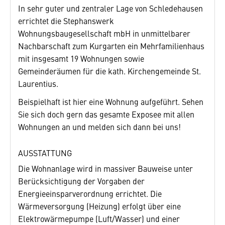
In sehr guter und zentraler Lage von Schledehausen
errichtet die Stephanswerk
Wohnungsbaugesellschaft mbH in unmittel­barer
Nachbarschaft zum Kurgarten ein Mehrfamilienhaus
mit insgesamt 19 Wohnungen sowie
Gemeinderäumen für die kath. Kirchengemeinde St.
Laurentius.
Beispielhaft ist hier eine Wohnung aufgeführt. Sehen
Sie sich doch gern das gesamte Exposee mit allen
Wohnungen an und melden sich dann bei uns!
AUSSTATTUNG
Die Wohnanlage wird in massiver Bauweise unter
Berücksichtigung der Vorgaben der
Energieeinsparverordnung errichtet. Die
Wärmeversorgung (Heizung) erfolgt über eine
Elektrowärmepumpe (Luft/Wasser) und einer