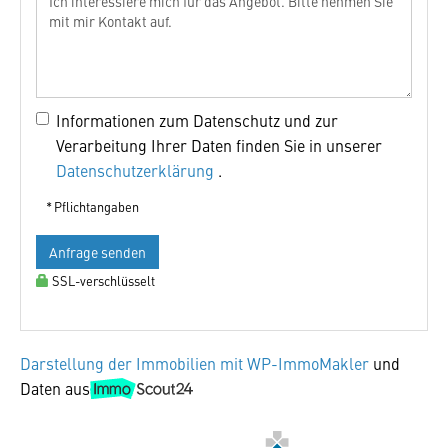
Informationen zum Datenschutz und zur
Verarbeitung Ihrer Daten finden Sie in unserer
Datenschutzerklärung
.
* Pflichtangaben
Anfrage senden
SSL-verschlüsselt
Darstellung der Immobilien mit WP-ImmoMakler
und
Daten aus