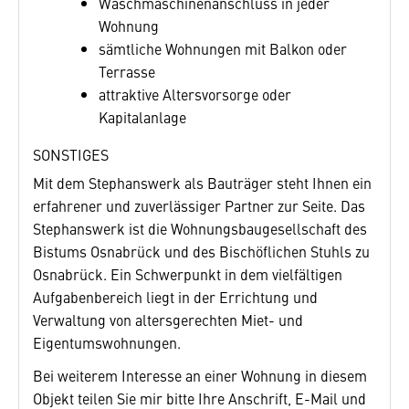
Waschmaschinenanschluss in jeder
Wohnung
sämtliche Wohnungen mit Balkon oder
Terrasse
attraktive Altersvorsorge oder
Kapitalanlage
SONSTIGES
Mit dem Stephanswerk als Bauträger steht Ihnen ein
erfahrener und zuverlässiger Partner zur Seite. Das
Stephanswerk ist die Wohnungsbaugesellschaft des
Bistums Osnabrück und des Bischöflichen Stuhls zu
Osnabrück. Ein Schwerpunkt in dem viel­fältigen
Aufgabenbereich liegt in der Errichtung und
Verwaltung von altersgerechten Miet­- und
Eigentumswohnungen.
Bei weiterem Interesse an einer Wohnung in diesem
Objekt teilen Sie mir bitte Ihre Anschrift, E-Mail und