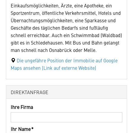
Einkaufsmöglichkeiten, Ärzte, eine Apotheke, ein
Sportzentrum, öffentliche Verkehrsmittel, Hotels und
Übernachtungsmöglichkeiten, eine Sparkasse und
Geschäfte des täglichen Bedarfs sind fußläufig
schnell erreichbar. Auch ein Schwimmbad (Waldbad)
gibt es in Schledehausen. Mit Bus und Bahn gelangt
man schnell nach Osnabrück oder Melle.
Die ungefähre Position der Immobilie auf Google
Maps ansehen (Link auf externe Website)
DIREKTANFRAGE
Ihre Firma
Ihr Name *