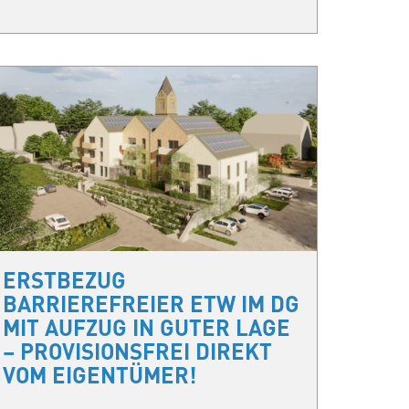
ERSTBEZUG
BARRIEREFREIER ETW IM DG
MIT AUFZUG IN GUTER LAGE
– PROVISIONSFREI DIREKT
VOM EIGENTÜMER!