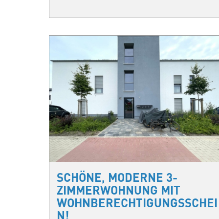
SCHÖNE, MODERNE 3-
ZIMMERWOHNUNG MIT
WOHNBERECHTIGUNGSSCHEI
N!