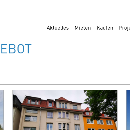
Aktuelles
Mieten
Kaufen
Proj
GEBOT