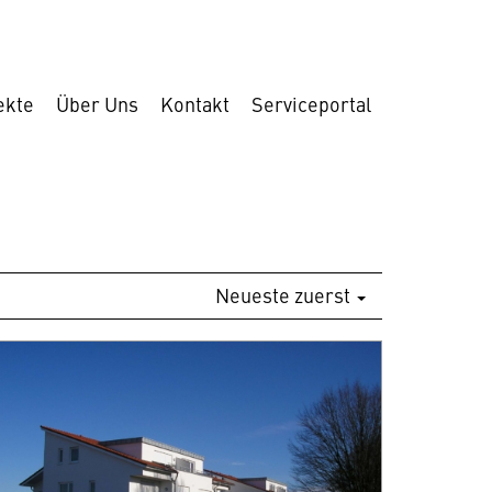
ekte
Über Uns
Kontakt
Serviceportal
Neueste zuerst