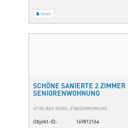
Details
SCHÖNE SANIERTE 2 ZIMMER
SENIORENWOHNUNG
49186 BAD IBURG, ETAGENWOHNUNG
Objekt-ID:
169812164