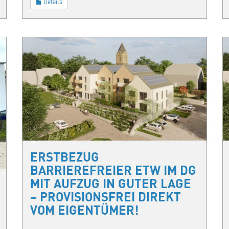
Details
ERSTBEZUG
BARRIEREFREIER ETW IM DG
MIT AUFZUG IN GUTER LAGE
– PROVISIONSFREI DIREKT
VOM EIGENTÜMER!