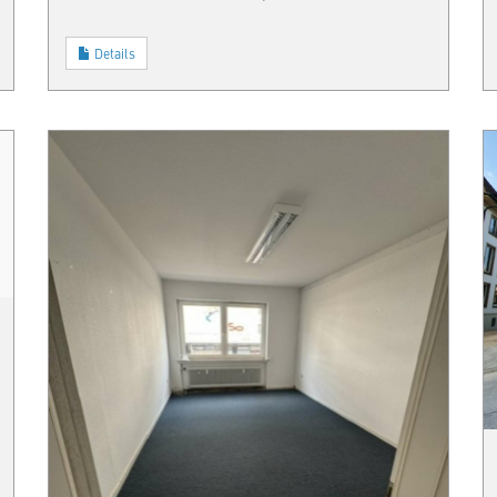
Details