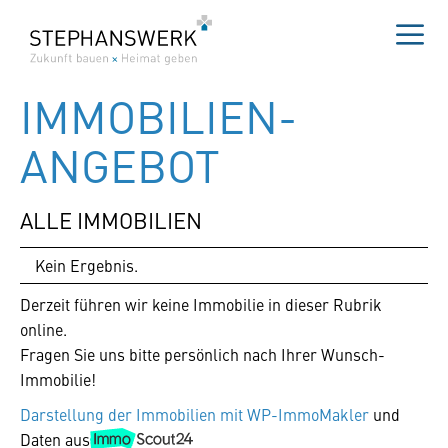
Zum
Inhalt
springen
Me
IMMOBILIEN­
ANGEBOT
ALLE IMMOBILIEN
Kein Ergebnis.
Derzeit führen wir keine Immobilie in dieser Rubrik
online.
Fragen Sie uns bitte persönlich nach Ihrer Wunsch-
Immobilie!
Darstellung der Immobilien mit WP-ImmoMakler
und
Daten aus