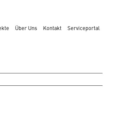
ekte
Über Uns
Kontakt
Serviceportal