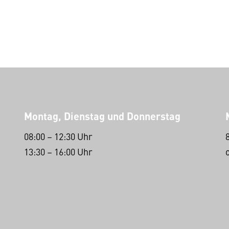
Montag, Dienstag und Donnerstag
08:00 – 12:30 Uhr
13:30 – 16:00 Uhr