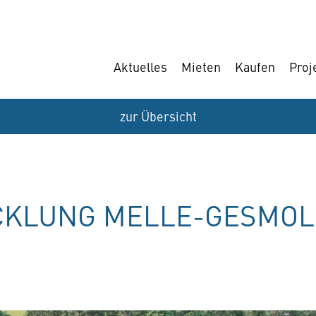
Aktuelles
Mieten
Kaufen
Proj
zur Übersicht
CKLUNG MELLE-GESMO