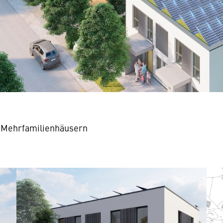
 Mehrfamilienhäusern