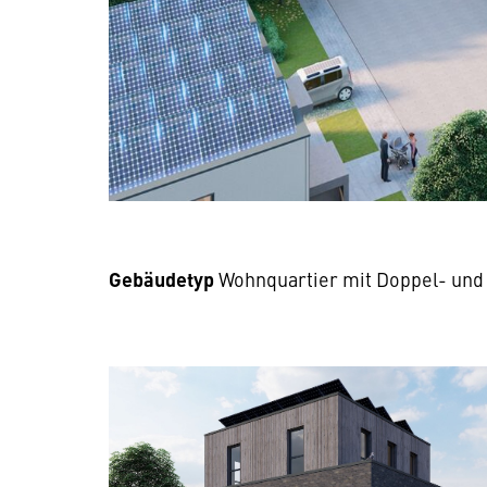
Gebäudetyp
Wohnquartier mit Doppel- und