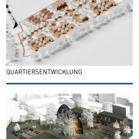
QUARTIERSENTWICKLUNG