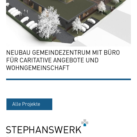
NEUBAU GEMEINDEZENTRUM MIT BÜRO
FÜR CARITATIVE ANGEBOTE UND
WOHNGEMEINSCHAFT
Alle Projekte