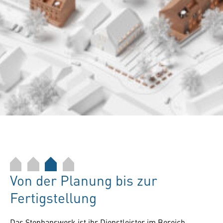
Von der Planung bis zur
Fertigstellung
Das Stephanswerk ist ihr Dienstleister im Bereich