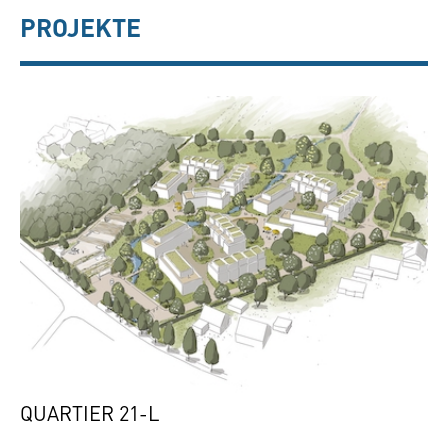
PROJEKTE
QUARTIER 21-L