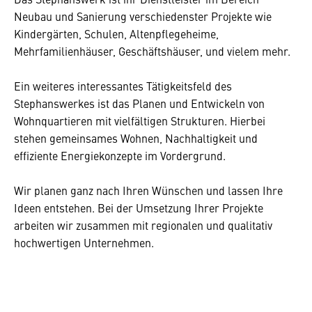
Neubau und Sanierung verschiedenster Projekte wie
Kindergärten, Schulen, Altenpflegeheime,
Mehrfamilienhäuser, Geschäftshäuser, und vielem mehr.
Ein weiteres interessantes Tätigkeitsfeld des
Stephanswerkes ist das Planen und Entwickeln von
Wohnquartieren mit vielfältigen Strukturen. Hierbei
stehen gemeinsames Wohnen, Nachhaltigkeit und
effiziente Energiekonzepte im Vordergrund.
Wir planen ganz nach Ihren Wünschen und lassen Ihre
Ideen entstehen. Bei der Umsetzung Ihrer Projekte
arbeiten wir zusammen mit regionalen und qualitativ
hochwertigen Unternehmen.