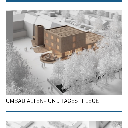
UMBAU ALTEN- UND TAGESPFLEGE