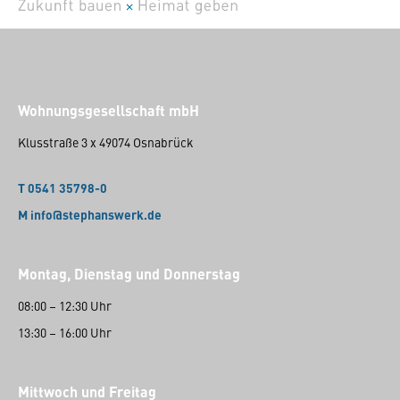
Wohnungsgesellschaft mbH
Klusstraße 3 x 49074 Osnabrück
T 0541 35798-0
M info@stephanswerk.de
Montag, Dienstag und Donnerstag
08:00 – 12:30 Uhr
13:30 – 16:00 Uhr
Mittwoch und Freitag