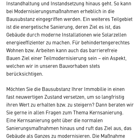
Instandhaltung und Instandsetzung hinaus geht. So kann
bei Modernisierungsmaßnahmen erheblich in die
Bausubstanz eingegriffen werden. Ein weiteres Teilgebiet
ist die energetische Sanierung, deren Ziel es ist, das
Gebäude durch moderne Installationen wie Solarzellen
energieeffizienter zu machen. Für behindertengerechtes
Wohnen bzw. Arbeiten kann auch das barrierefreie
Bauen Ziel einer Teilmodernisierung sein – ein Aspekt,
welchen wir in unseren Bauvorhaben stets
berücksichtigen.
Möchten Sie die Bausubstanz Ihrer Immobilie in einen
fast neuwertigen Zustand versetzen, um so langfristig
ihren Wert zu erhalten bzw. zu steigern? Dann beraten wir
Sie gerne in allen Fragen zum Thema Kernsanierung.
Eine Kernsanierung geht über die normalen
Sanierungsmaßnahmen hinaus und ruft das Ziel aus, das
Gebäude als Ganzes zu modernisieren. Die Maßnahme