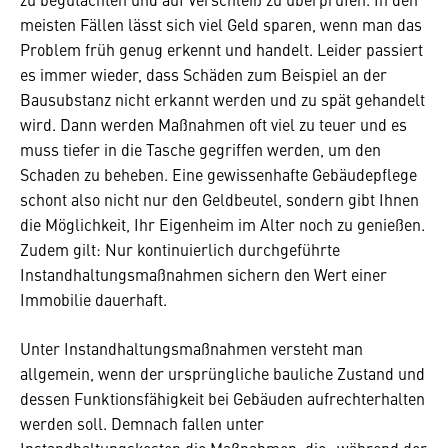
meisten Fällen lässt sich viel Geld sparen, wenn man das
Problem früh genug erkennt und handelt. Leider passiert
es immer wieder, dass Schäden zum Beispiel an der
Bausubstanz nicht erkannt werden und zu spät gehandelt
wird. Dann werden Maßnahmen oft viel zu teuer und es
muss tiefer in die Tasche gegriffen werden, um den
Schaden zu beheben. Eine gewissenhafte Gebäudepflege
schont also nicht nur den Geldbeutel, sondern gibt Ihnen
die Möglichkeit, Ihr Eigenheim im Alter noch zu genießen.
Zudem gilt: Nur kontinuierlich durchgeführte
Instandhaltungsmaßnahmen sichern den Wert einer
Immobilie dauerhaft.
Unter Instandhaltungsmaßnahmen versteht man
allgemein, wenn der ursprüngliche bauliche Zustand und
dessen Funktionsfähigkeit bei Gebäuden aufrechterhalten
werden soll. Demnach fallen unter