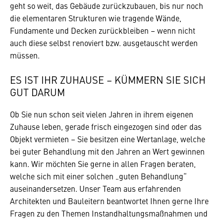
geht so weit, das Gebäude zurückzubauen, bis nur noch
die elementaren Strukturen wie tragende Wände,
Fundamente und Decken zurückbleiben – wenn nicht
auch diese selbst renoviert bzw. ausgetauscht werden
müssen.
ES IST IHR ZUHAUSE – KÜMMERN SIE SICH
GUT DARUM
Ob Sie nun schon seit vielen Jahren in ihrem eigenen
Zuhause leben, gerade frisch eingezogen sind oder das
Objekt vermieten – Sie besitzen eine Wertanlage, welche
bei guter Behandlung mit den Jahren an Wert gewinnen
kann. Wir möchten Sie gerne in allen Fragen beraten,
welche sich mit einer solchen „guten Behandlung“
auseinandersetzen. Unser Team aus erfahrenden
Architekten und Bauleitern beantwortet Ihnen gerne Ihre
Fragen zu den Themen Instandhaltungsmaßnahmen und