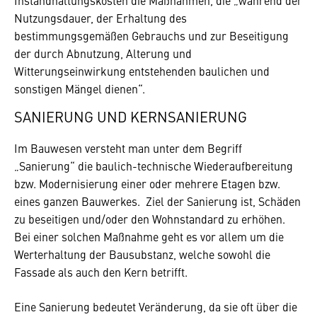
Instandhaltungskosten die Maßnahmen, die „während der
Nutzungsdauer, der Erhaltung des
bestimmungsgemäßen Gebrauchs und zur Beseitigung
der durch Abnutzung, Alterung und
Witterungseinwirkung entstehenden baulichen und
sonstigen Mängel dienen“.
SANIERUNG UND KERNSANIERUNG
Im Bauwesen versteht man unter dem Begriff
„Sanierung“ die baulich-technische Wiederaufbereitung
bzw. Modernisierung einer oder mehrere Etagen bzw.
eines ganzen Bauwerkes. Ziel der Sanierung ist, Schäden
zu beseitigen und/oder den Wohnstandard zu erhöhen.
Bei einer solchen Maßnahme geht es vor allem um die
Werterhaltung der Bausubstanz, welche sowohl die
Fassade als auch den Kern betrifft.
Eine Sanierung bedeutet Veränderung, da sie oft über die