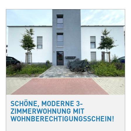
SCHÖNE, MODERNE 3-
ZIMMERWOHNUNG MIT
WOHNBERECHTIGUNGSSCHEIN!