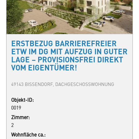
ERSTBEZUG BARRIEREFREIER
ETW IM DG MIT AUFZUG IN GUTER
LAGE – PROVISIONSFREI DIREKT
VOM EIGENTÜMER!
49143 BISSENDORF, DACHGESCHOSSWOHNUNG
Objekt-ID:
0019
Zimmer:
2
Wohnfläche ca.: