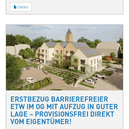
Details
ERSTBEZUG BARRIEREFREIER
ETW IM OG MIT AUFZUG IN GUTER
LAGE – PROVISIONSFREI DIREKT
VOM EIGENTÜMER!