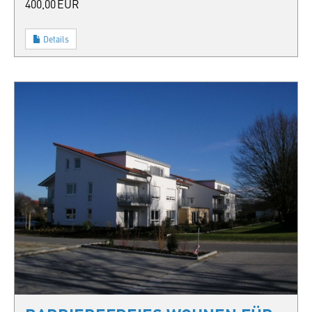
400,00 EUR
Details