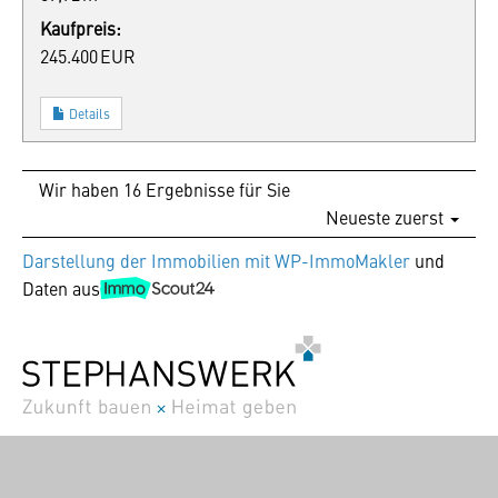
Kaufpreis:
245.400 EUR
Details
Wir haben 16 Ergebnisse für Sie
Neueste zuerst
Darstellung der Immobilien mit WP-ImmoMakler
und
Daten aus