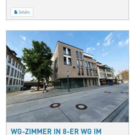
Details
WG-ZIMMER IN 8-ER WG IM