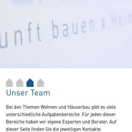
Unser Team
Bei den Themen Wohnen und Häuserbau gibt es viele
unterschiedliche Aufgabenbereiche. Für jeden dieser
Bereiche haben wir eigene Experten und Berater. Auf
dieser Seite finden Sie die jeweiligen Kontakte.