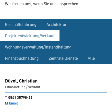
Wir freuen uns, wenn Sie uns ansprechen.
Geschäftsführung
Architektur
Projektentwicklung/Verkauf
Wohnungsverwaltung/Instandhaltung
Finanzbuchhaltung
Zentrale Dienste
Alle
Düvel,
Christian
Finanzierung / Verkauf
0541 35798-22
Email