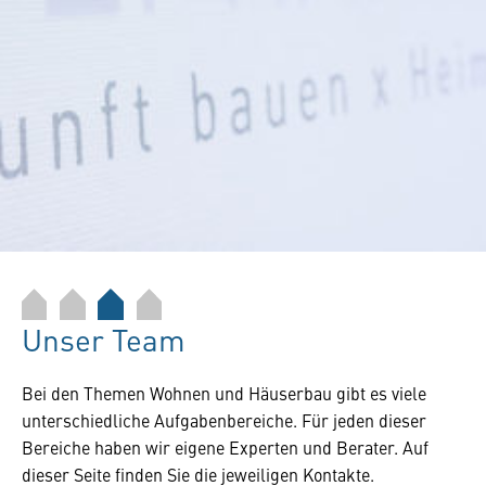
Unser Team
Bei den Themen Wohnen und Häuserbau gibt es viele
unterschiedliche Aufgabenbereiche. Für jeden dieser
Bereiche haben wir eigene Experten und Berater. Auf
dieser Seite finden Sie die jeweiligen Kontakte.