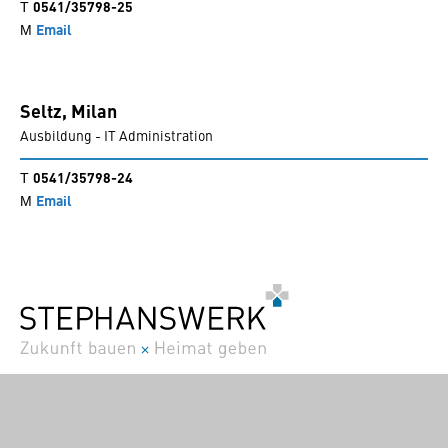
0541/35798-25
Email
Seltz,
Milan
Ausbildung - IT Administration
0541/35798-24
Email