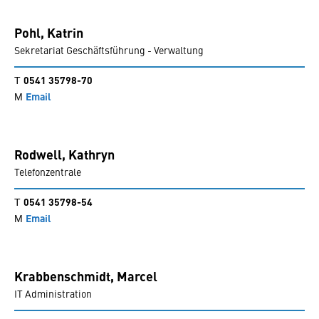
Pohl,
Katrin
Sekretariat Geschäftsführung - Verwaltung
0541 35798-70
Email
Rodwell,
Kathryn
Telefonzentrale
0541 35798-54
Email
Krabbenschmidt,
Marcel
IT Administration