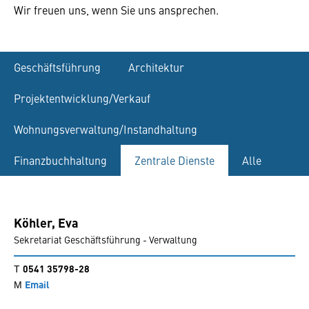
Wir freuen uns, wenn Sie uns ansprechen.
Geschäftsführung
Architektur
Projektentwicklung/Verkauf
Wohnungsverwaltung/Instandhaltung
Finanzbuchhaltung
Zentrale Dienste
Alle
Köhler,
Eva
Sekretariat Geschäftsführung - Verwaltung
0541 35798-28
Email