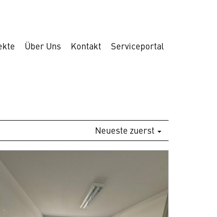
ekte
Über Uns
Kontakt
Serviceportal
Neueste zuerst