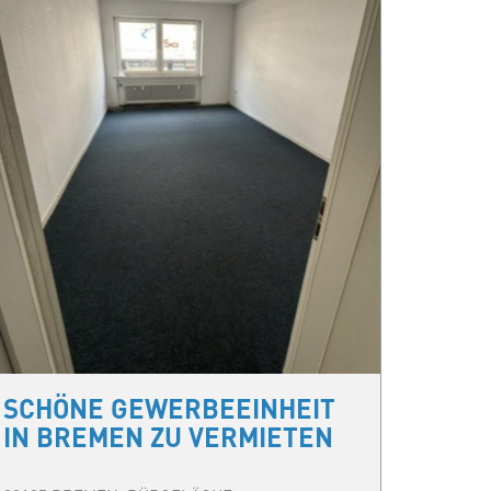
SCHÖNE GEWERBEEINHEIT
IN BREMEN ZU VERMIETEN