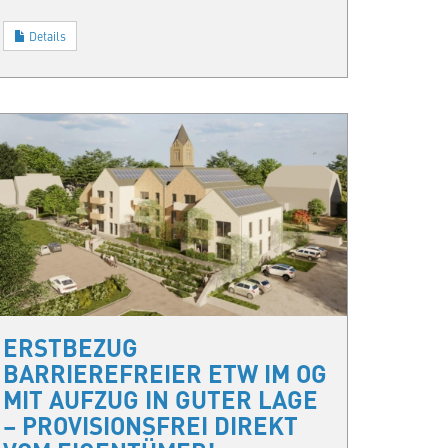
Details
ERSTBEZUG
BARRIEREFREIER ETW IM OG
MIT AUFZUG IN GUTER LAGE
– PROVISIONSFREI DIREKT