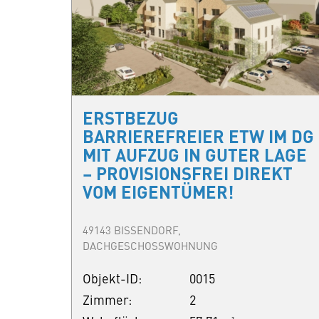
ERSTBEZUG
BARRIEREFREIER ETW IM DG
MIT AUFZUG IN GUTER LAGE
– PROVISIONSFREI DIREKT
VOM EIGENTÜMER!
49143 BISSENDORF,
DACHGESCHOSSWOHNUNG
Objekt-ID:
0015
Zimmer:
2