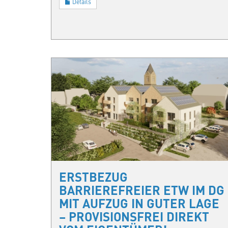
Details
ERSTBEZUG
BARRIEREFREIER ETW IM DG
MIT AUFZUG IN GUTER LAGE
– PROVISIONSFREI DIREKT