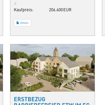
.:
Kaufpreis:
206.600 EUR
Details
ERSTBEZUG