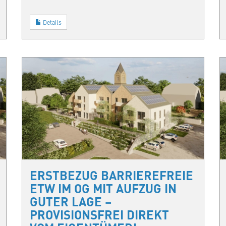
Details
ERSTBEZUG BARRIEREFREIE
ETW IM OG MIT AUFZUG IN
GUTER LAGE –
PROVISIONSFREI DIREKT