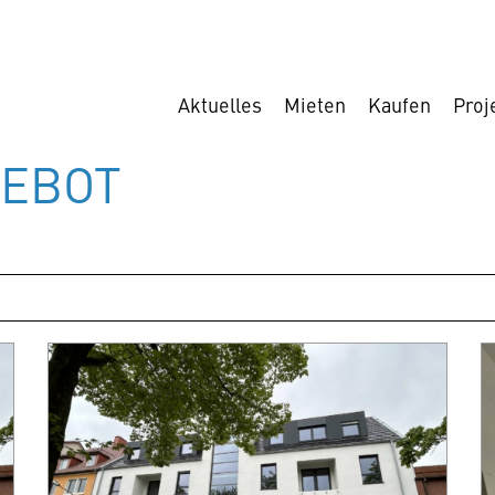
Aktuelles
Mieten
Kaufen
Proj
GEBOT