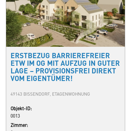
ERSTBEZUG BARRIEREFREIER
ETW IM OG MIT AUFZUG IN GUTER
LAGE – PROVISIONSFREI DIREKT
VOM EIGENTÜMER!
49143 BISSENDORF, ETAGENWOHNUNG
Objekt-ID:
0013
Zimmer: