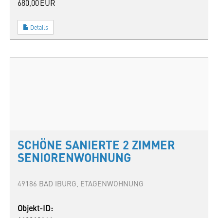
680,00 EUR
Details
SCHÖNE SANIERTE 2 ZIMMER
SENIORENWOHNUNG
49186 BAD IBURG, ETAGENWOHNUNG
Objekt-ID: