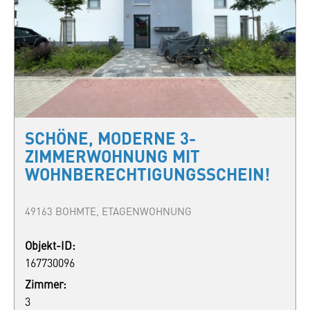
SCHÖNE, MODERNE 3-
ZIMMERWOHNUNG MIT
WOHNBERECHTIGUNGSSCHEIN!
49163 BOHMTE, ETAGENWOHNUNG
Objekt-ID:
167730096
Zimmer:
3